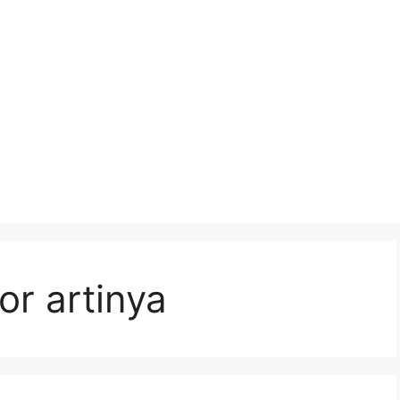
r artinya