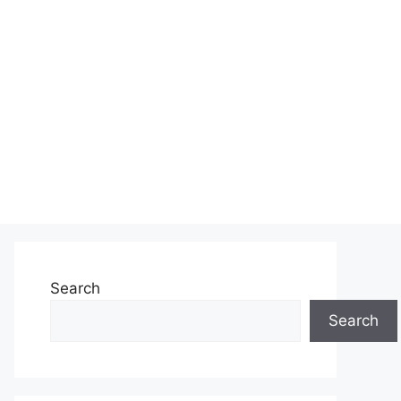
Search
Search