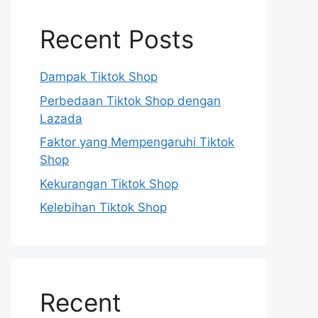
Recent Posts
Dampak Tiktok Shop
Perbedaan Tiktok Shop dengan
Lazada
Faktor yang Mempengaruhi Tiktok
Shop
Kekurangan Tiktok Shop
Kelebihan Tiktok Shop
Recent