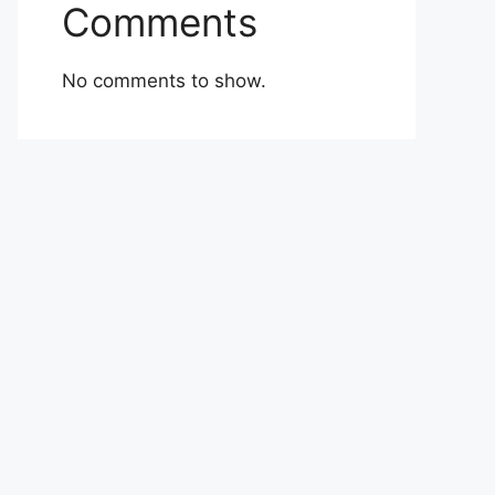
Comments
No comments to show.