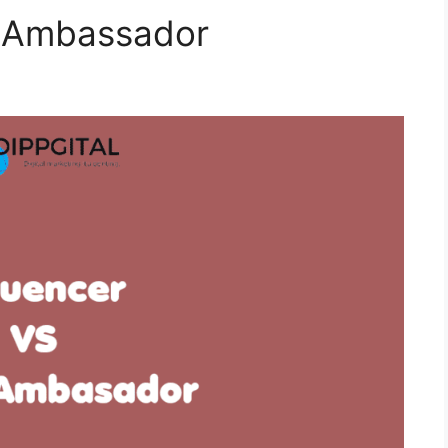
d Ambassador