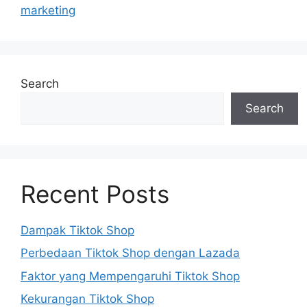
marketing
Search
Search
Recent Posts
Dampak Tiktok Shop
Perbedaan Tiktok Shop dengan Lazada
Faktor yang Mempengaruhi Tiktok Shop
Kekurangan Tiktok Shop