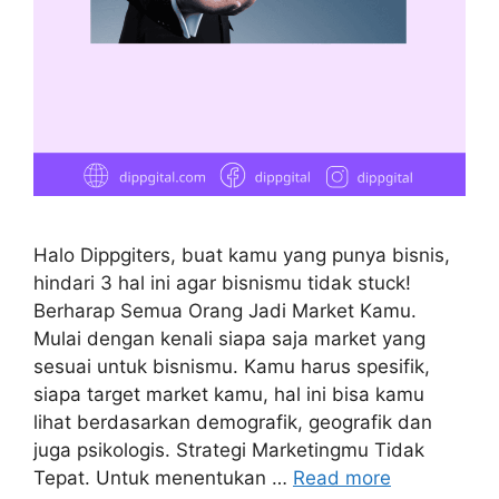
Halo Dippgiters, buat kamu yang punya bisnis,
hindari 3 hal ini agar bisnismu tidak stuck!
Berharap Semua Orang Jadi Market Kamu.
Mulai dengan kenali siapa saja market yang
sesuai untuk bisnismu. Kamu harus spesifik,
siapa target market kamu, hal ini bisa kamu
lihat berdasarkan demografik, geografik dan
juga psikologis. Strategi Marketingmu Tidak
Tepat. Untuk menentukan …
Read more