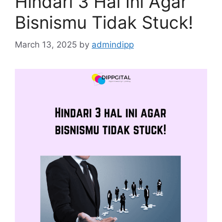
Hindari 3 Hal Ini Agar
Bisnismu Tidak Stuck!
March 13, 2025
by
admindipp