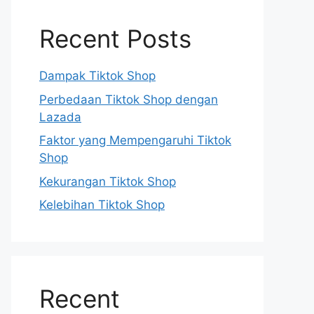
Recent Posts
Dampak Tiktok Shop
Perbedaan Tiktok Shop dengan
Lazada
Faktor yang Mempengaruhi Tiktok
Shop
Kekurangan Tiktok Shop
Kelebihan Tiktok Shop
Recent