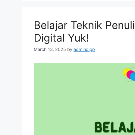
Belajar Teknik Penuli
Digital Yuk!
March 13, 2025
by
admindipp