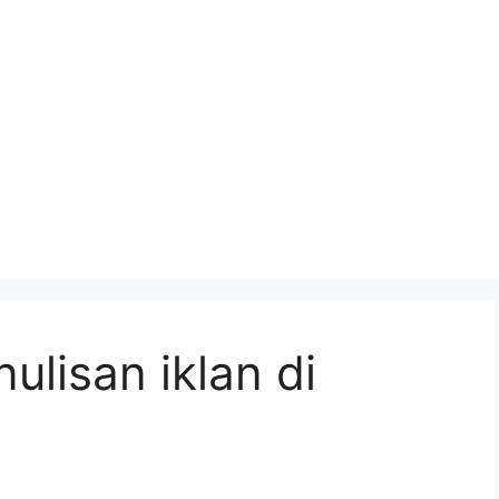
nulisan iklan di