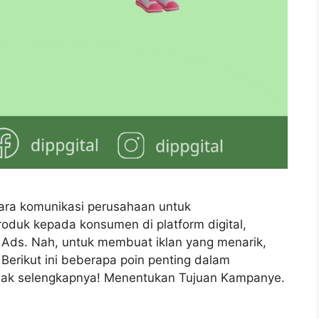
 cara komunikasi perusahaan untuk
duk kepada konsumen di platform digital,
 Ads. Nah, untuk membuat iklan yang menarik,
 Berikut ini beberapa poin penting dalam
 simak selengkapnya! Menentukan Tujuan Kampanye.