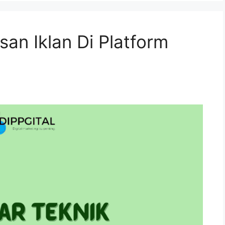
san Iklan Di Platform