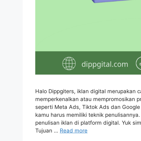
Halo Dippgiters, iklan digital merupakan
memperkenalkan atau mempromosikan pro
seperti Meta Ads, Tiktok Ads dan Google
kamu harus memiliki teknik penulisannya.
penulisan iklan di platform digital. Yuk
Tujuan …
Read more