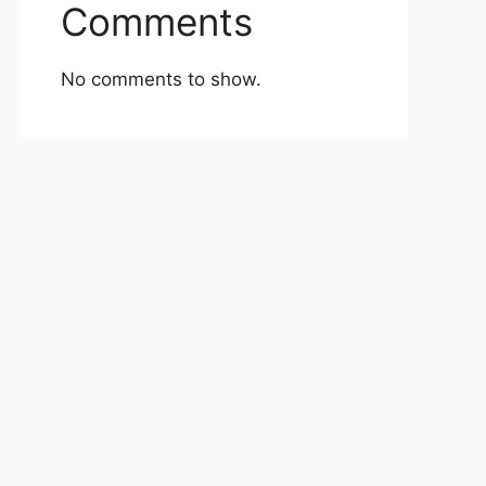
Comments
No comments to show.