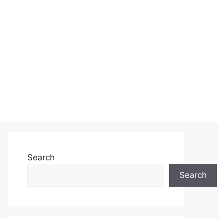
Search
Search