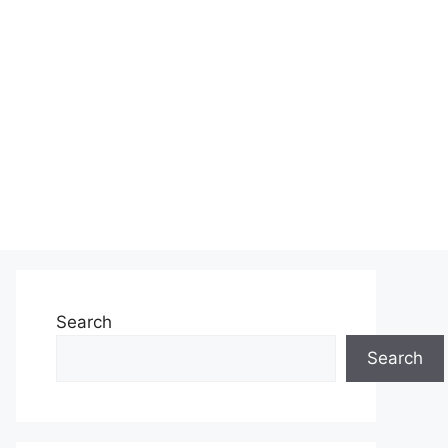
Search
Search