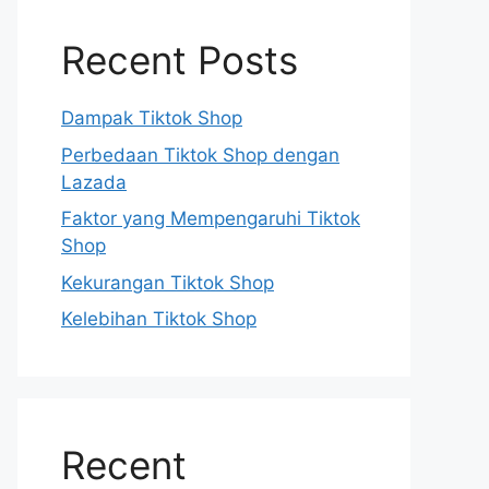
Recent Posts
Dampak Tiktok Shop
Perbedaan Tiktok Shop dengan
Lazada
Faktor yang Mempengaruhi Tiktok
Shop
Kekurangan Tiktok Shop
Kelebihan Tiktok Shop
Recent