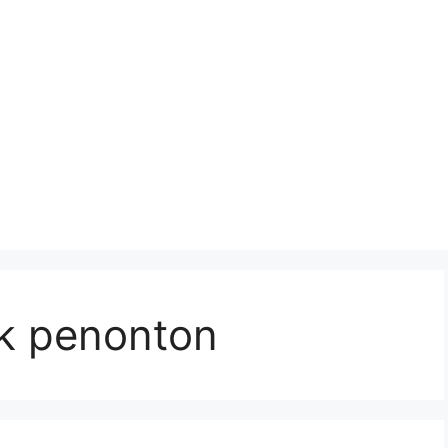
ak penonton