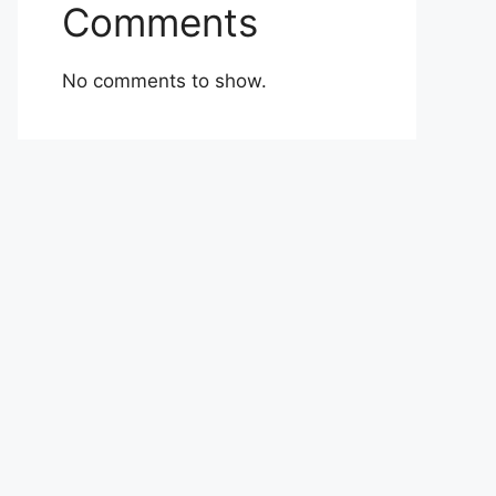
Comments
No comments to show.