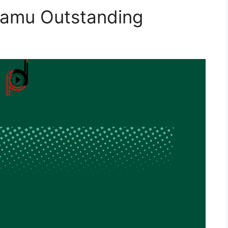
Kamu Outstanding