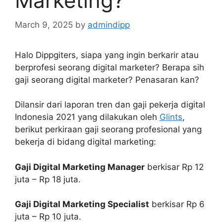
Marketing?
March 9, 2025
by
admindipp
Halo Dippgiters, siapa yang ingin berkarir atau
berprofesi seorang digital marketer? Berapa sih
gaji seorang digital marketer? Penasaran kan?
Dilansir dari laporan tren dan gaji pekerja digital
Indonesia 2021 yang dilakukan oleh
Glints
,
berikut perkiraan gaji seorang profesional yang
bekerja di bidang digital marketing:
Gaji Digital Marketing Manager
berkisar Rp 12
juta – Rp 18 juta.
Gaji Digital Marketing Specialist
berkisar Rp 6
juta – Rp 10 juta.