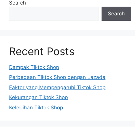
Search
Search
Recent Posts
Dampak Tiktok Shop
Perbedaan Tiktok Shop dengan Lazada
Faktor yang Mempengaruhi Tiktok Shop
Kekurangan Tiktok Shop
Kelebihan Tiktok Shop