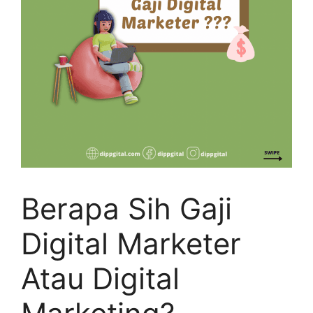
Berapa Sih Gaji
Digital Marketer
Atau Digital