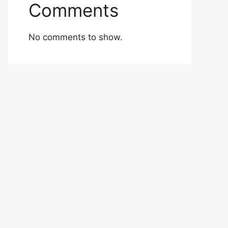
Comments
No comments to show.