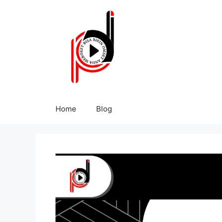
Home
Blog