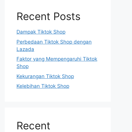
Recent Posts
Dampak Tiktok Shop
Perbedaan Tiktok Shop dengan
Lazada
Faktor yang Mempengaruhi Tiktok
Shop
Kekurangan Tiktok Shop
Kelebihan Tiktok Shop
Recent