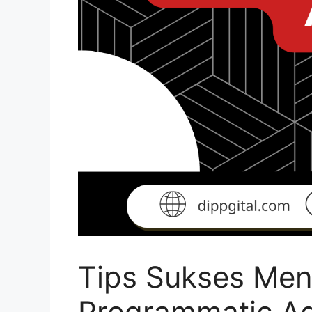
Tips Sukses Men
Programmatic A