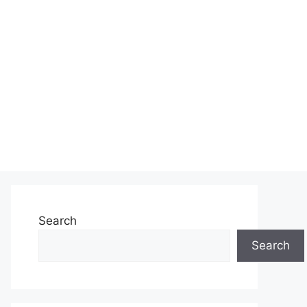
Search
Search