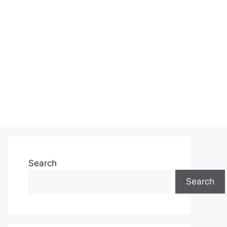
Search
Search