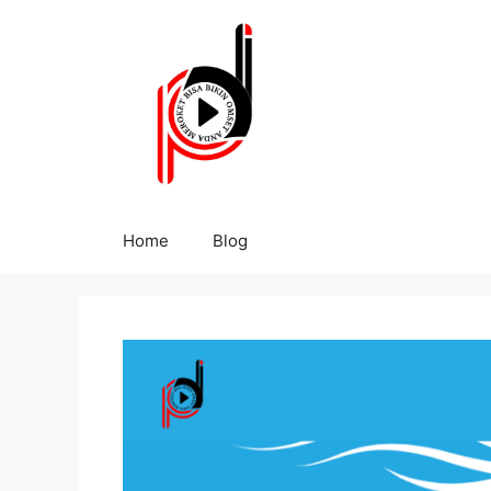
Home
Blog