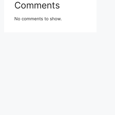
Comments
No comments to show.