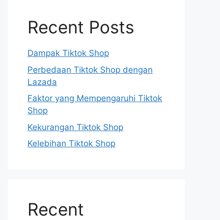
Recent Posts
Dampak Tiktok Shop
Perbedaan Tiktok Shop dengan
Lazada
Faktor yang Mempengaruhi Tiktok
Shop
Kekurangan Tiktok Shop
Kelebihan Tiktok Shop
Recent