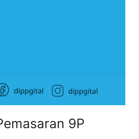
 Pemasaran 9P