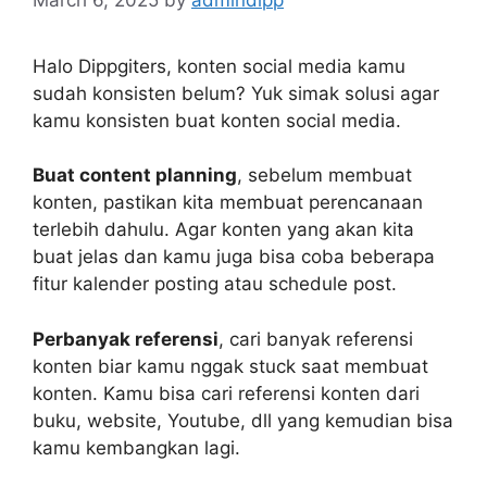
Halo Dippgiters, konten social media kamu
sudah konsisten belum? Yuk simak solusi agar
kamu konsisten buat konten social media.
Buat content planning
, sebelum membuat
konten, pastikan kita membuat perencanaan
terlebih dahulu. Agar konten yang akan kita
buat jelas dan kamu juga bisa coba beberapa
fitur kalender posting atau schedule post.
Perbanyak referensi
, cari banyak referensi
konten biar kamu nggak stuck saat membuat
konten. Kamu bisa cari referensi konten dari
buku, website, Youtube, dll yang kemudian bisa
kamu kembangkan lagi.