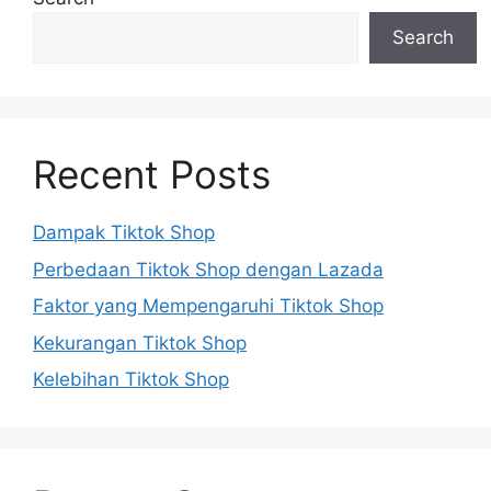
Search
Recent Posts
Dampak Tiktok Shop
Perbedaan Tiktok Shop dengan Lazada
Faktor yang Mempengaruhi Tiktok Shop
Kekurangan Tiktok Shop
Kelebihan Tiktok Shop