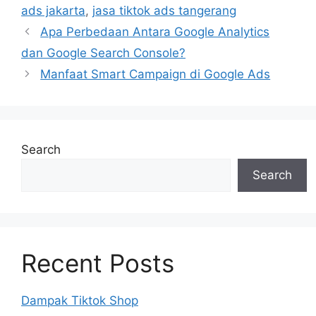
ads jakarta
,
jasa tiktok ads tangerang
Apa Perbedaan Antara Google Analytics
dan Google Search Console?
Manfaat Smart Campaign di Google Ads
Search
Search
Recent Posts
Dampak Tiktok Shop