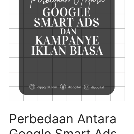
Perbedaan Antara
Google Smart Ads