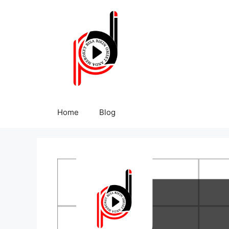
Home
Blog