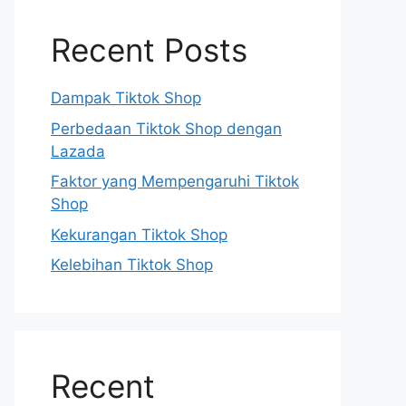
Recent Posts
Dampak Tiktok Shop
Perbedaan Tiktok Shop dengan
Lazada
Faktor yang Mempengaruhi Tiktok
Shop
Kekurangan Tiktok Shop
Kelebihan Tiktok Shop
Recent