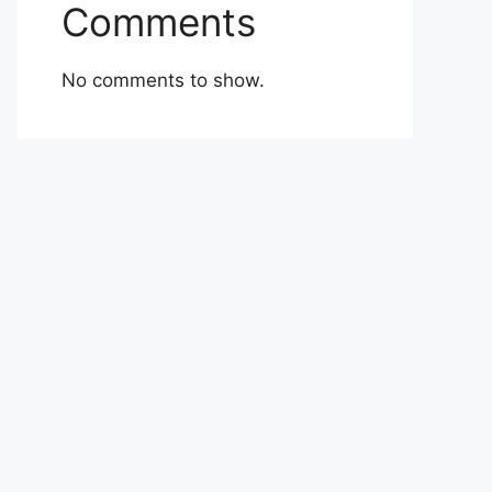
Comments
No comments to show.