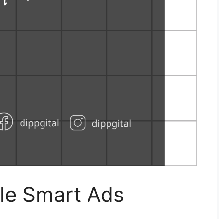
le Smart Ads