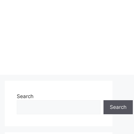
Search
Search