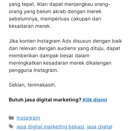
yang tepat, iklan dapat menjangkau orang-
orang yang belum akrab dengan merek
sebelumnya, memperluas cakupan dan
kesadaran merek.
Jika konten Instagram Ads disusun dengan baik
dan relevan dengan audiens yang dituju, dapat
memberikan dampak besar dalam
meningkatkan kesadaran merek dikalangan
pengguna Instagram.
Sekian, terimakasih.
Butuh jasa digital marketing?
Klik disini
Instagram
jasa digital marketing bekasi
,
jasa digital