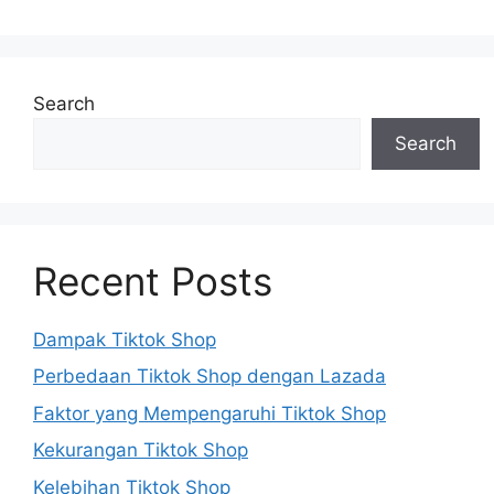
Search
Search
Recent Posts
Dampak Tiktok Shop
Perbedaan Tiktok Shop dengan Lazada
Faktor yang Mempengaruhi Tiktok Shop
Kekurangan Tiktok Shop
Kelebihan Tiktok Shop