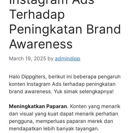
Terhadap
Peningkatan Brand
Awareness
March 19, 2025
by
admindipp
Halo Dippgiters, berikut ini beberapa pengaruh
konten Instagram Ads terhadap peningkatan
brand awareness. Yuk simak selengkapnya!
Meningkatkan Paparan
. Konten yang menarik
dan visual yang kuat dapat menarik perhatian
pengguna, memperluas paparan merek dan
mendapatkan lebih banyak tayangan.