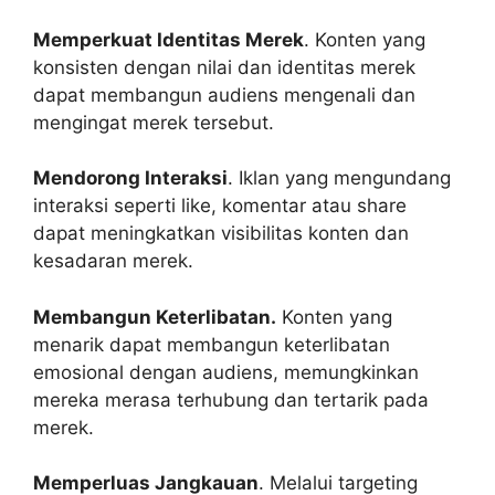
Memperkuat Identitas Merek
. Konten yang
konsisten dengan nilai dan identitas merek
dapat membangun audiens mengenali dan
mengingat merek tersebut.
Mendorong Interaksi
. Iklan yang mengundang
interaksi seperti like, komentar atau share
dapat meningkatkan visibilitas konten dan
kesadaran merek.
Membangun Keterlibatan.
Konten yang
menarik dapat membangun keterlibatan
emosional dengan audiens, memungkinkan
mereka merasa terhubung dan tertarik pada
merek.
Memperluas Jangkauan
. Melalui targeting