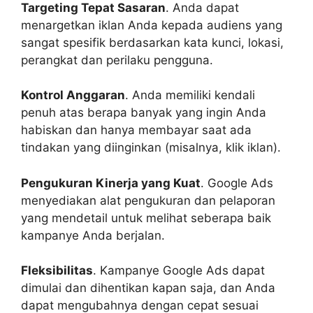
Targeting Tepat Sasaran
. Anda dapat
menargetkan iklan Anda kepada audiens yang
sangat spesifik berdasarkan kata kunci, lokasi,
perangkat dan perilaku pengguna.
Kontrol Anggaran
. Anda memiliki kendali
penuh atas berapa banyak yang ingin Anda
habiskan dan hanya membayar saat ada
tindakan yang diinginkan (misalnya, klik iklan).
Pengukuran Kinerja yang Kuat
. Google Ads
menyediakan alat pengukuran dan pelaporan
yang mendetail untuk melihat seberapa baik
kampanye Anda berjalan.
Fleksibilitas
. Kampanye Google Ads dapat
dimulai dan dihentikan kapan saja, dan Anda
dapat mengubahnya dengan cepat sesuai