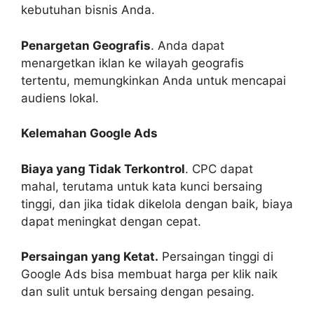
kebutuhan bisnis Anda.
Penargetan Geografis
. Anda dapat
menargetkan iklan ke wilayah geografis
tertentu, memungkinkan Anda untuk mencapai
audiens lokal.
Kelemahan Google Ads
Biaya yang Tidak Terkontrol
. CPC dapat
mahal, terutama untuk kata kunci bersaing
tinggi, dan jika tidak dikelola dengan baik, biaya
dapat meningkat dengan cepat.
Persaingan yang Ketat.
Persaingan tinggi di
Google Ads bisa membuat harga per klik naik
dan sulit untuk bersaing dengan pesaing.