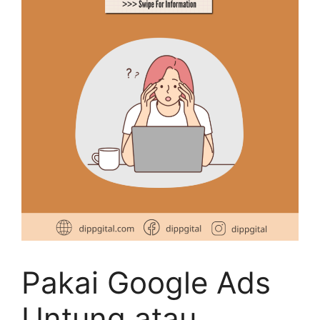
Pakai Google Ads
Untung atau