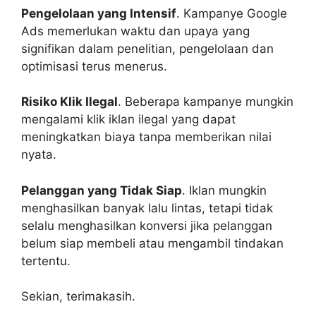
Pengelolaan yang Intensif
. Kampanye Google
Ads memerlukan waktu dan upaya yang
signifikan dalam penelitian, pengelolaan dan
optimisasi terus menerus.
Risiko Klik Ilegal
. Beberapa kampanye mungkin
mengalami klik iklan ilegal yang dapat
meningkatkan biaya tanpa memberikan nilai
nyata.
Pelanggan yang Tidak Siap
. Iklan mungkin
menghasilkan banyak lalu lintas, tetapi tidak
selalu menghasilkan konversi jika pelanggan
belum siap membeli atau mengambil tindakan
tertentu.
Sekian, terimakasih.