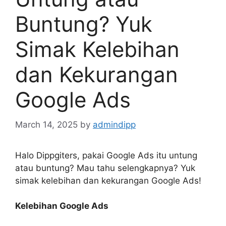
Buntung? Yuk
Simak Kelebihan
dan Kekurangan
Google Ads
March 14, 2025
by
admindipp
Halo Dippgiters, pakai Google Ads itu untung
atau buntung? Mau tahu selengkapnya? Yuk
simak kelebihan dan kekurangan Google Ads!
Kelebihan Google Ads