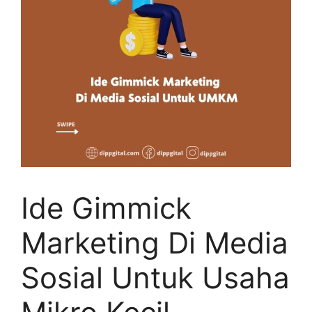
Ide Gimmick
Marketing Di Media
Sosial Untuk Usaha