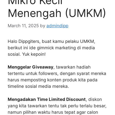
Mikro Kecil
Menengah (UMKM)
March 11, 2025
by
admindipp
Halo Dippgiters, buat kamu pelaku UMKM,
berikut ini ide gimmick marketing di media
sosial. Yuk kepoin!
Menggelar Giveaway
, tawarkan hadiah
tertentu untuk followers, dengan syarat mereka
harus memposting konten produk kita pada
timeline sosial media mereka.
Mengadakan Time Limited Discount
, diskon
yang kita tawarkan tentu tak perlu terlalu besar,
namun pilihan waktu harus tepat agar calon