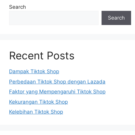
Search
Search
Recent Posts
Dampak Tiktok Shop
Perbedaan Tiktok Shop dengan Lazada
Faktor yang Mempengaruhi Tiktok Shop
Kekurangan Tiktok Shop
Kelebihan Tiktok Shop