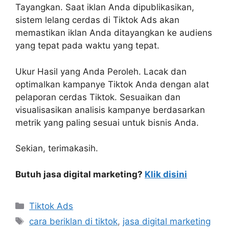
Tayangkan. Saat iklan Anda dipublikasikan,
sistem lelang cerdas di Tiktok Ads akan
memastikan iklan Anda ditayangkan ke audiens
yang tepat pada waktu yang tepat.
Ukur Hasil yang Anda Peroleh. Lacak dan
optimalkan kampanye Tiktok Anda dengan alat
pelaporan cerdas Tiktok. Sesuaikan dan
visualisasikan analisis kampanye berdasarkan
metrik yang paling sesuai untuk bisnis Anda.
Sekian, terimakasih.
Butuh jasa digital marketing?
Klik disini
Tiktok Ads
cara beriklan di tiktok
,
jasa digital marketing