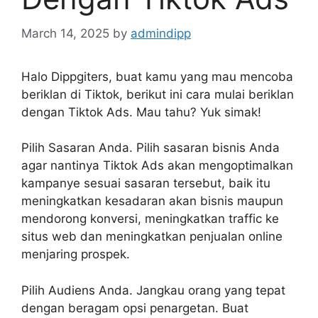
March 14, 2025
by
admindipp
Halo Dippgiters, buat kamu yang mau mencoba
beriklan di Tiktok, berikut ini cara mulai beriklan
dengan Tiktok Ads. Mau tahu? Yuk simak!
Pilih Sasaran Anda. Pilih sasaran bisnis Anda
agar nantinya Tiktok Ads akan mengoptimalkan
kampanye sesuai sasaran tersebut, baik itu
meningkatkan kesadaran akan bisnis maupun
mendorong konversi, meningkatkan traffic ke
situs web dan meningkatkan penjualan online
menjaring prospek.
Pilih Audiens Anda. Jangkau orang yang tepat
dengan beragam opsi penargetan. Buat