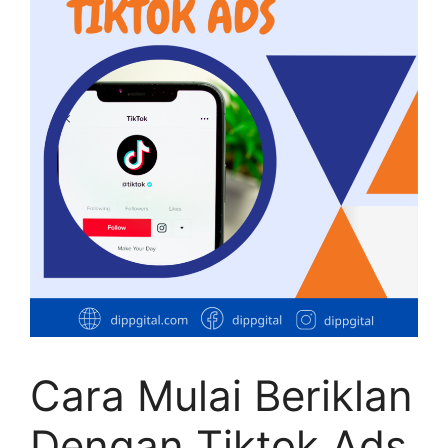
Cara Mulai Beriklan
Dengan Tiktok Ads