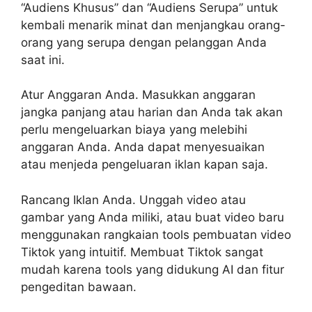
“Audiens Khusus” dan “Audiens Serupa” untuk
kembali menarik minat dan menjangkau orang-
orang yang serupa dengan pelanggan Anda
saat ini.
Atur Anggaran Anda. Masukkan anggaran
jangka panjang atau harian dan Anda tak akan
perlu mengeluarkan biaya yang melebihi
anggaran Anda. Anda dapat menyesuaikan
atau menjeda pengeluaran iklan kapan saja.
Rancang Iklan Anda. Unggah video atau
gambar yang Anda miliki, atau buat video baru
menggunakan rangkaian tools pembuatan video
Tiktok yang intuitif. Membuat Tiktok sangat
mudah karena tools yang didukung AI dan fitur
pengeditan bawaan.