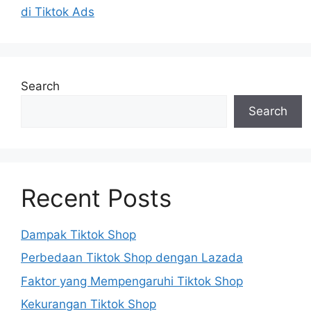
di Tiktok Ads
Search
Search
Recent Posts
Dampak Tiktok Shop
Perbedaan Tiktok Shop dengan Lazada
Faktor yang Mempengaruhi Tiktok Shop
Kekurangan Tiktok Shop