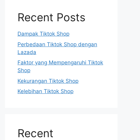
Recent Posts
Dampak Tiktok Shop
Perbedaan Tiktok Shop dengan
Lazada
Faktor yang Mempengaruhi Tiktok
Shop
Kekurangan Tiktok Shop
Kelebihan Tiktok Shop
Recent