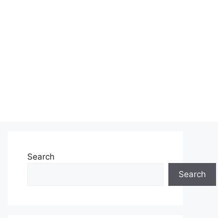
Search
Search