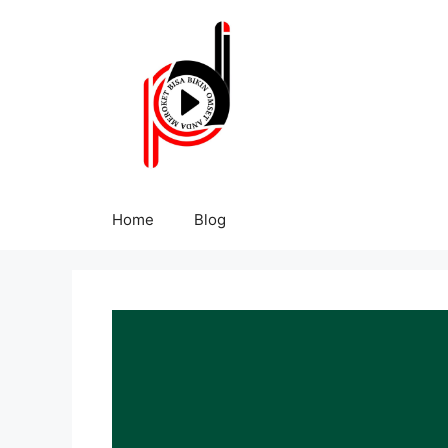
Home
Blog