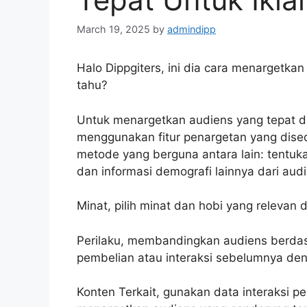
March 19, 2025
by
admindipp
Halo Dippgiters, ini dia cara menargetkan
tahu?
Untuk menargetkan audiens yang tepat d
menggunakan fitur penargetan yang dised
metode yang berguna antara lain: tentukan
dan informasi demografi lainnya dari aud
Minat, pilih minat dan hobi yang relevan
Perilaku, membandingkan audiens berdasa
pembelian atau interaksi sebelumnya den
Konten Terkait, gunakan data interaksi 