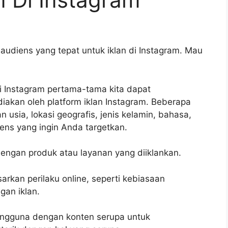
 audiens yang tepat untuk iklan di Instagram. Mau
i Instagram pertama-tama kita dapat
iakan oleh platform iklan Instagram. Beberapa
 usia, lokasi geografis, jenis kelamin, bahasa,
iens yang ingin Anda targetkan.
 dengan produk atau layanan yang diiklankan.
rkan perilaku online, seperti kebiasaan
gan iklan.
pengguna dengan konten serupa untuk