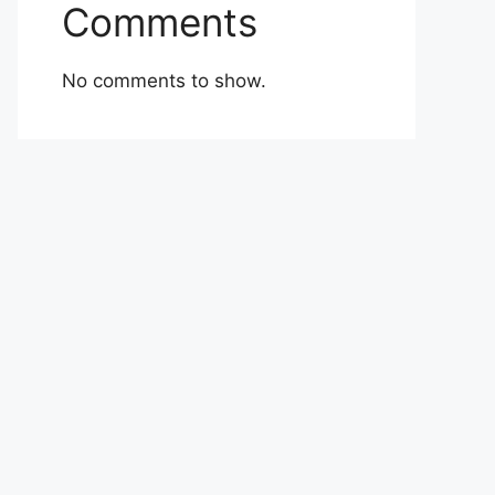
Comments
No comments to show.