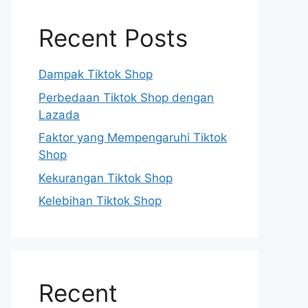
Recent Posts
Dampak Tiktok Shop
Perbedaan Tiktok Shop dengan
Lazada
Faktor yang Mempengaruhi Tiktok
Shop
Kekurangan Tiktok Shop
Kelebihan Tiktok Shop
Recent