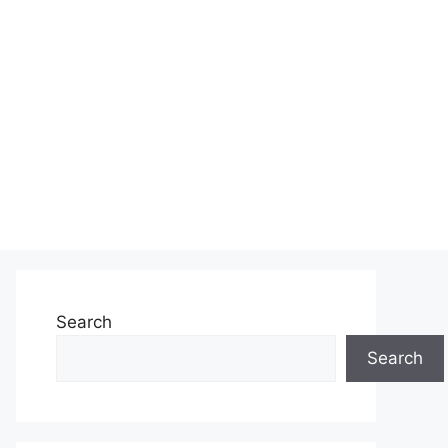
Search
Search