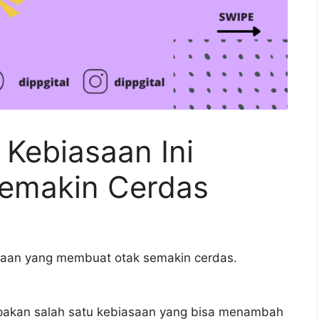
Kebiasaan Ini
emakin Cerdas
asaan yang membuat otak semakin cerdas.
akan salah satu kebiasaan yang bisa menambah