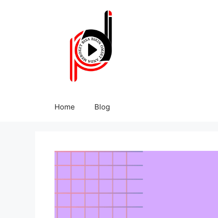
Home
Blog