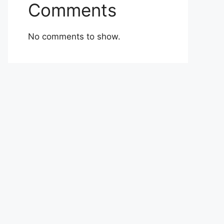
Comments
No comments to show.