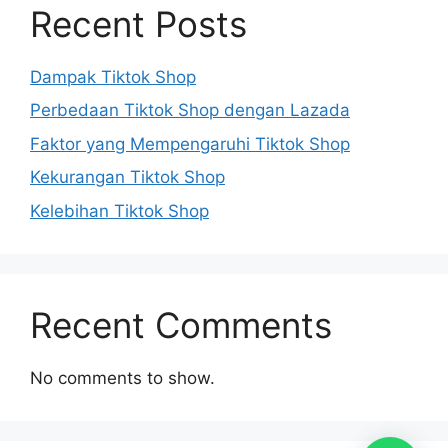
Recent Posts
Dampak Tiktok Shop
Perbedaan Tiktok Shop dengan Lazada
Faktor yang Mempengaruhi Tiktok Shop
Kekurangan Tiktok Shop
Kelebihan Tiktok Shop
Recent Comments
No comments to show.