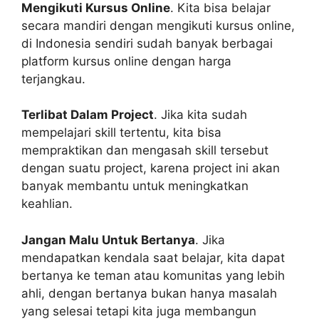
Mengikuti Kursus Online
. Kita bisa belajar
secara mandiri dengan mengikuti kursus online,
di Indonesia sendiri sudah banyak berbagai
platform kursus online dengan harga
terjangkau.
Terlibat Dalam Project
. Jika kita sudah
mempelajari skill tertentu, kita bisa
mempraktikan dan mengasah skill tersebut
dengan suatu project, karena project ini akan
banyak membantu untuk meningkatkan
keahlian.
Jangan Malu Untuk Bertanya
. Jika
mendapatkan kendala saat belajar, kita dapat
bertanya ke teman atau komunitas yang lebih
ahli, dengan bertanya bukan hanya masalah
yang selesai tetapi kita juga membangun