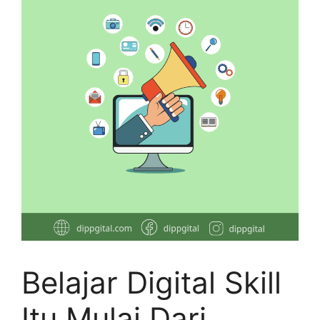
Belajar Digital Skill
Itu Mulai Dari