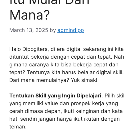
Mana?
March 13, 2025
by
admindipp
Halo Dippgiters, di era digital sekarang ini kita
dituntut bekerja dengan cepat dan tepat. Nah
gimana caranya kita bisa bekerja cepat dan
tepat? Tentunya kita harus belajar digital skill.
Dari mana memulainya? Yuk simak!
Tentukan Skill yang Ingin Dipelajari
. Pilih skill
yang memiliki value dan prospek kerja yang
cerah dimasa depan, ikuti keinginan dan kata
hati sendiri jangan hanya ikut ikutan dengan
teman.