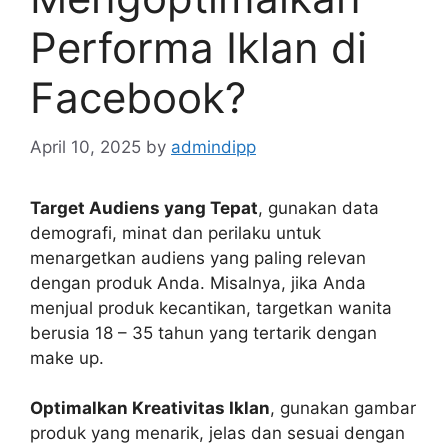
Performa Iklan di
Facebook?
April 10, 2025
by
admindipp
Target Audiens yang Tepat
, gunakan data
demografi, minat dan perilaku untuk
menargetkan audiens yang paling relevan
dengan produk Anda. Misalnya, jika Anda
menjual produk kecantikan, targetkan wanita
berusia 18 – 35 tahun yang tertarik dengan
make up.
Optimalkan Kreativitas Iklan
, gunakan gambar
produk yang menarik, jelas dan sesuai dengan