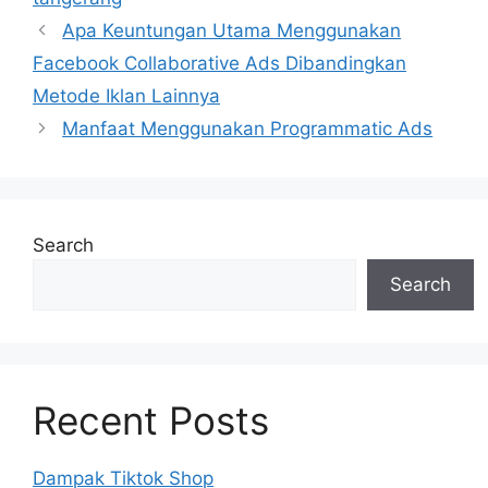
Apa Keuntungan Utama Menggunakan
Facebook Collaborative Ads Dibandingkan
Metode Iklan Lainnya
Manfaat Menggunakan Programmatic Ads
Search
Search
Recent Posts
Dampak Tiktok Shop