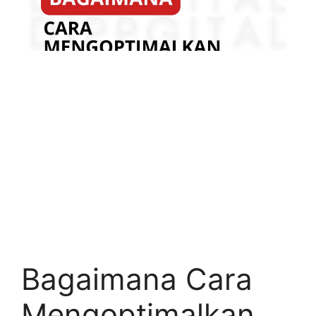
Bagaimana Cara
Mengoptimalkan