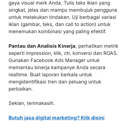
gaya visual merk Anda. Tulis teks iklan yang
singkat, jelas dan mampu membujuk pengguna
untuk melakukan tindakan. Uji berbagai variasi
iklan (gambar, teks, dan call to action) untuk
menemukan kombinasi yang paling efektif.
Pantau dan Analisis Kinerja
, perhatikan metrik
seperti impression, klik, ctr, konversi dan ROAS.
Gunakan Facebook Ads Manager untuk
memantau kinerja kampanye Anda secara
realtime. Buat laporan berkala untuk
mengidentifikasi tren dan peluang untuk
perbaikan.
Sekian, terimakasih.
Butuh jasa digital marketing? Klik disini