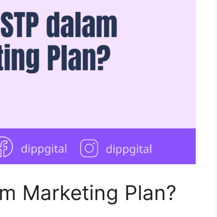
am Marketing Plan?