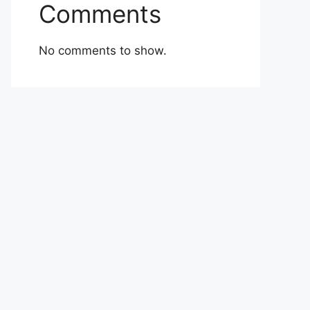
Comments
No comments to show.