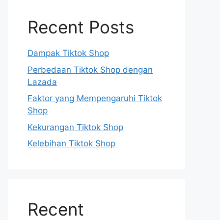
Recent Posts
Dampak Tiktok Shop
Perbedaan Tiktok Shop dengan
Lazada
Faktor yang Mempengaruhi Tiktok
Shop
Kekurangan Tiktok Shop
Kelebihan Tiktok Shop
Recent