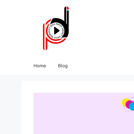
Home
Blog