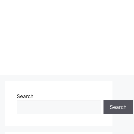
Search
Search