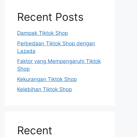
Recent Posts
Dampak Tiktok Shop
Perbedaan Tiktok Shop dengan
Lazada
Faktor yang Mempengaruhi Tiktok
Shop
Kekurangan Tiktok Shop
Kelebihan Tiktok Shop
Recent