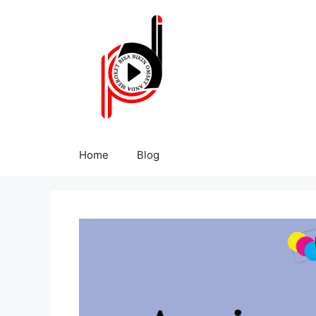
Home
Blog