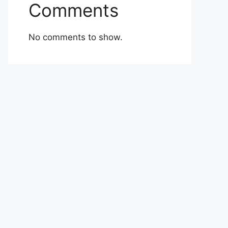
Comments
No comments to show.