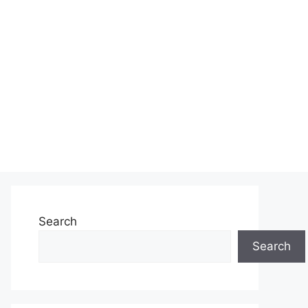
Search
Search