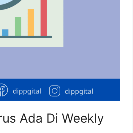
rus Ada Di Weekly