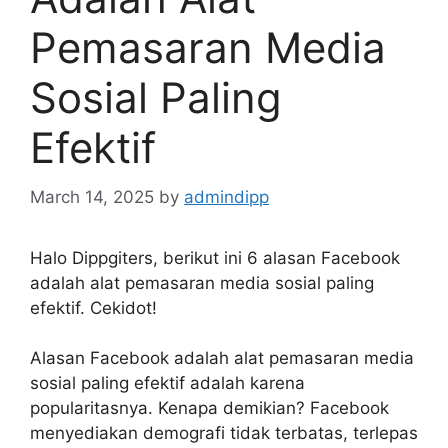
Pemasaran Media
Sosial Paling
Efektif
March 14, 2025
by
admindipp
Halo Dippgiters, berikut ini 6 alasan Facebook
adalah alat pemasaran media sosial paling
efektif. Cekidot!
Alasan Facebook adalah alat pemasaran media
sosial paling efektif adalah karena
popularitasnya. Kenapa demikian? Facebook
menyediakan demografi tidak terbatas, terlepas