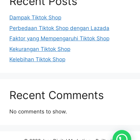
Recent Posts
Dampak Tiktok Shop
Perbedaan Tiktok Shop dengan Lazada
Faktor yang Mempengaruhi Tiktok Shop
Kekurangan Tiktok Shop
Kelebihan Tiktok Shop
Recent Comments
No comments to show.