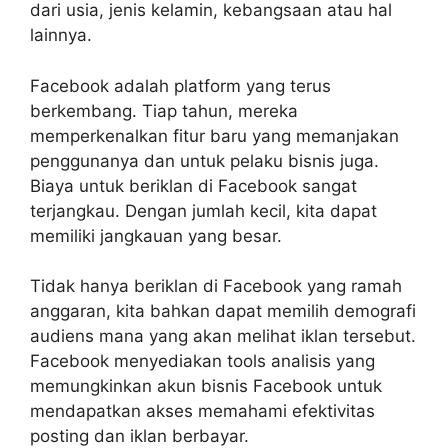
dari usia, jenis kelamin, kebangsaan atau hal
lainnya.
Facebook adalah platform yang terus
berkembang. Tiap tahun, mereka
memperkenalkan fitur baru yang memanjakan
penggunanya dan untuk pelaku bisnis juga.
Biaya untuk beriklan di Facebook sangat
terjangkau. Dengan jumlah kecil, kita dapat
memiliki jangkauan yang besar.
Tidak hanya beriklan di Facebook yang ramah
anggaran, kita bahkan dapat memilih demografi
audiens mana yang akan melihat iklan tersebut.
Facebook menyediakan tools analisis yang
memungkinkan akun bisnis Facebook untuk
mendapatkan akses memahami efektivitas
posting dan iklan berbayar.