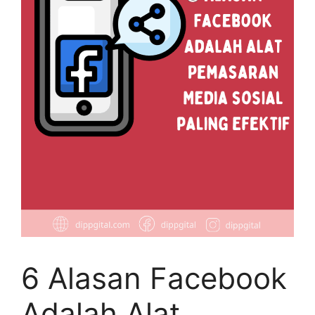
6 Alasan Facebook
Adalah Alat