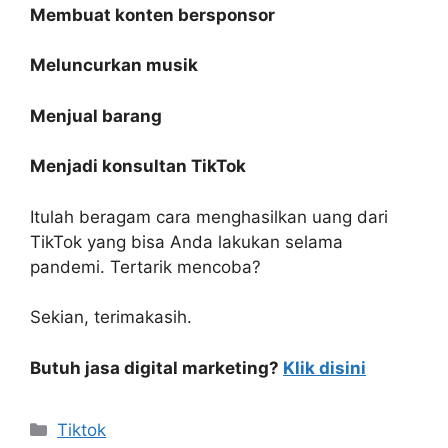
Membuat konten bersponsor
Meluncurkan musik
Menjual barang
Menjadi konsultan TikTok
Itulah beragam cara menghasilkan uang dari
TikTok yang bisa Anda lakukan selama
pandemi. Tertarik mencoba?
Sekian, terimakasih.
Butuh jasa digital marketing?
Klik disini
Tiktok