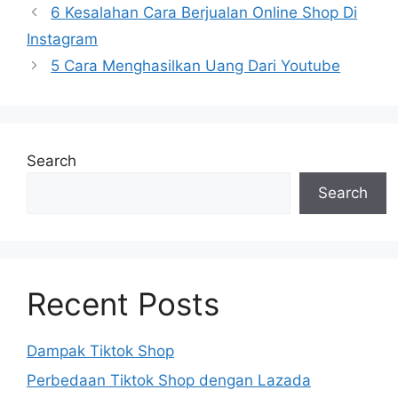
6 Kesalahan Cara Berjualan Online Shop Di
Instagram
5 Cara Menghasilkan Uang Dari Youtube
Search
Search
Recent Posts
Dampak Tiktok Shop
Perbedaan Tiktok Shop dengan Lazada