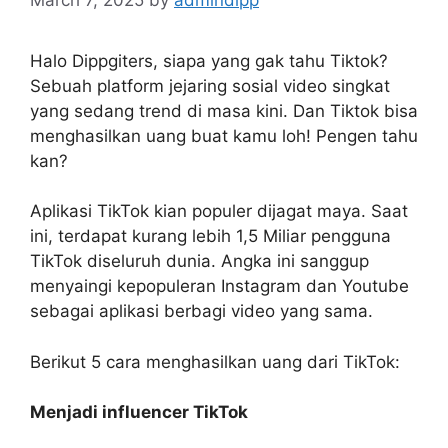
Halo Dippgiters, siapa yang gak tahu Tiktok?
Sebuah platform jejaring sosial video singkat
yang sedang trend di masa kini. Dan Tiktok bisa
menghasilkan uang buat kamu loh! Pengen tahu
kan?
Aplikasi TikTok kian populer dijagat maya. Saat
ini, terdapat kurang lebih 1,5 Miliar pengguna
TikTok diseluruh dunia. Angka ini sanggup
menyaingi kepopuleran Instagram dan Youtube
sebagai aplikasi berbagi video yang sama.
Berikut 5 cara menghasilkan uang dari TikTok:
Menjadi influencer TikTok