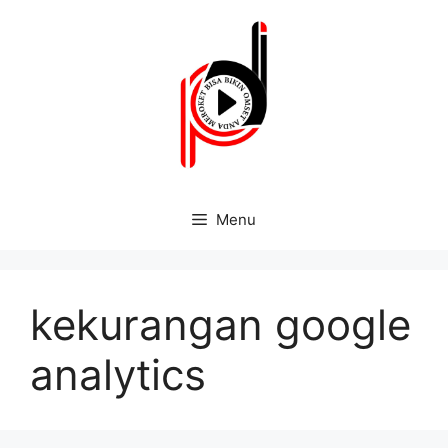
Menu
kekurangan google
analytics