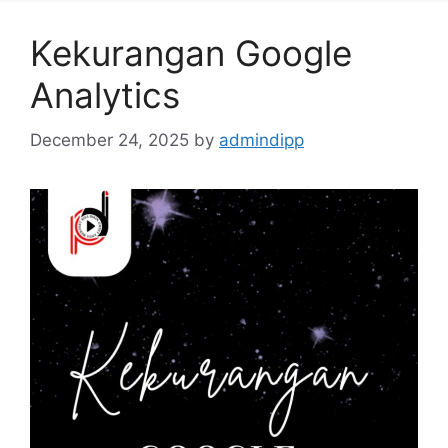
Kekurangan Google
Analytics
December 24, 2025
by
admindipp