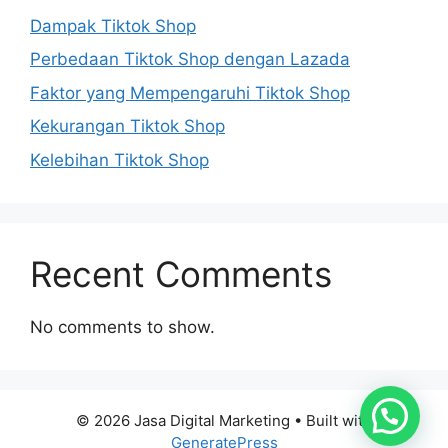
Dampak Tiktok Shop
Perbedaan Tiktok Shop dengan Lazada
Faktor yang Mempengaruhi Tiktok Shop
Kekurangan Tiktok Shop
Kelebihan Tiktok Shop
Recent Comments
No comments to show.
© 2026 Jasa Digital Marketing
• Built with
GeneratePress