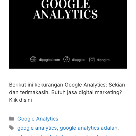
Berikut ini kekurangan Google Analytics: Sekian
dan terimakasih. Butuh jasa digital marketing?
Klik disini
Google Analytics
google analytics
,
google analytics adalah
,