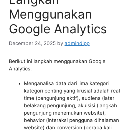
Menggunakan
Google Analytics
December 24, 2025
by
admindipp
Berikut ini langkah menggunakan Google
Analytics:
Menganalisa data dari lima kategori
kategori penting yang krusial adalah real
time (pengunjung aktif), audiens (latar
belakang pengunjung, akuisisi (langkah
pengunjung menemukan website),
behavior (interaksi pengguna dihalaman
website) dan conversion (berapa kali