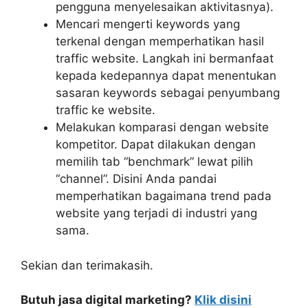
pengguna menyelesaikan aktivitasnya).
Mencari mengerti keywords yang
terkenal dengan memperhatikan hasil
traffic website. Langkah ini bermanfaat
kepada kedepannya dapat menentukan
sasaran keywords sebagai penyumbang
traffic ke website.
Melakukan komparasi dengan website
kompetitor. Dapat dilakukan dengan
memilih tab “benchmark” lewat pilih
“channel”. Disini Anda pandai
memperhatikan bagaimana trend pada
website yang terjadi di industri yang
sama.
Sekian dan terimakasih.
Butuh jasa digital marketing?
Klik disini