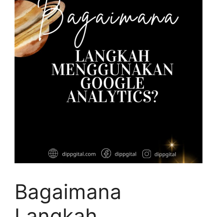
Bagaimana
Langkah