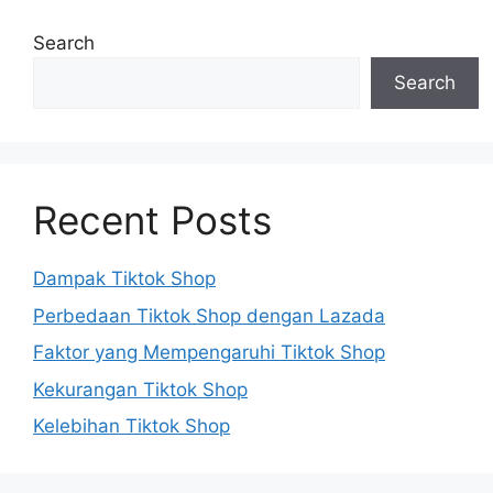
Search
Search
Recent Posts
Dampak Tiktok Shop
Perbedaan Tiktok Shop dengan Lazada
Faktor yang Mempengaruhi Tiktok Shop
Kekurangan Tiktok Shop
Kelebihan Tiktok Shop