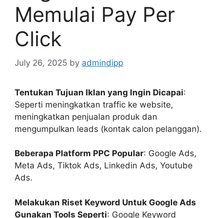
Memulai Pay Per
Click
July 26, 2025
by
admindipp
Tentukan Tujuan Iklan yang Ingin Dicapai
:
Seperti meningkatkan traffic ke website,
meningkatkan penjualan produk dan
mengumpulkan leads (kontak calon pelanggan).
Beberapa Platform PPC Popular
: Google Ads,
Meta Ads, Tiktok Ads, Linkedin Ads, Youtube
Ads.
Melakukan Riset Keyword Untuk Google Ads
Gunakan Tools Seperti
: Google Keyword