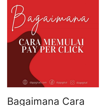
Bagaimana Cara