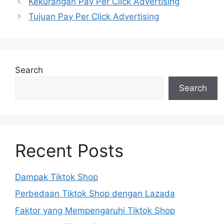
Kekurangan Pay Per Click Advertising
Tujuan Pay Per Click Advertising
Search
Search
Recent Posts
Dampak Tiktok Shop
Perbedaan Tiktok Shop dengan Lazada
Faktor yang Mempengaruhi Tiktok Shop